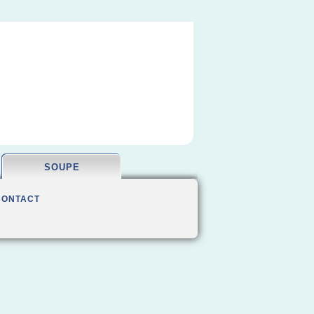
SOUPE
CONTACT