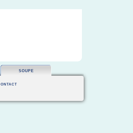
SOUPE
CONTACT