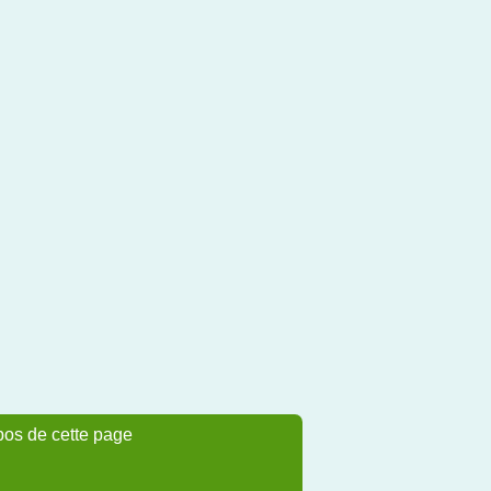
pos de cette page