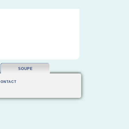
SOUPE
CONTACT