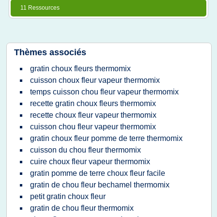
11 Ressources
Thèmes associés
gratin choux fleurs thermomix
cuisson choux fleur vapeur thermomix
temps cuisson chou fleur vapeur thermomix
recette gratin choux fleurs thermomix
recette choux fleur vapeur thermomix
cuisson chou fleur vapeur thermomix
gratin choux fleur pomme de terre thermomix
cuisson du chou fleur thermomix
cuire choux fleur vapeur thermomix
gratin pomme de terre choux fleur facile
gratin de chou fleur bechamel thermomix
petit gratin choux fleur
gratin de chou fleur thermomix