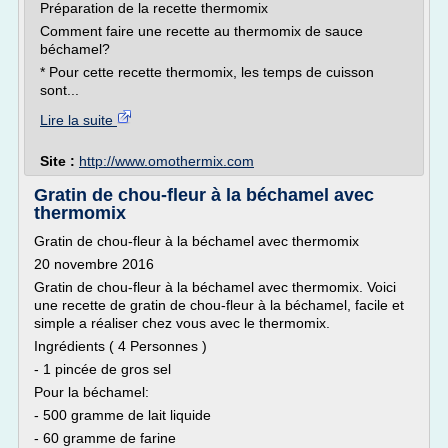
Préparation de la recette thermomix
Comment faire une recette au thermomix de sauce
béchamel?
* Pour cette recette thermomix, les temps de cuisson
sont...
Lire la suite
Site :
http://www.omothermix.com
Gratin de chou-fleur à la béchamel avec
thermomix
Gratin de chou-fleur à la béchamel avec thermomix
20 novembre 2016
Gratin de chou-fleur à la béchamel avec thermomix. Voici
une recette de gratin de chou-fleur à la béchamel, facile et
simple a réaliser chez vous avec le thermomix.
Ingrédients ( 4 Personnes )
- 1 pincée de gros sel
Pour la béchamel:
- 500 gramme de lait liquide
- 60 gramme de farine