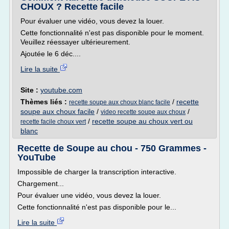
CHOUX ? Recette facile
Pour évaluer une vidéo, vous devez la louer.
Cette fonctionnalité n'est pas disponible pour le moment.
Veuillez réessayer ultérieurement.
Ajoutée le 6 déc....
Lire la suite
Site :
youtube.com
Thèmes liés :
/
recette
recette soupe aux choux blanc facile
soupe aux choux facile
/
/
video recette soupe aux choux
/
recette soupe au choux vert ou
recette facile choux vert
blanc
Recette de Soupe au chou - 750 Grammes -
YouTube
Impossible de charger la transcription interactive.
Chargement...
Pour évaluer une vidéo, vous devez la louer.
Cette fonctionnalité n'est pas disponible pour le...
Lire la suite