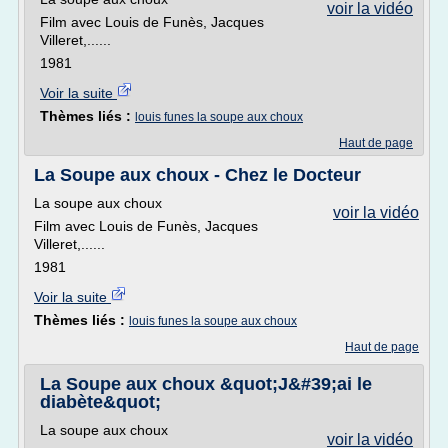
voir la vidéo
Film avec Louis de Funès, Jacques
Villeret,......
1981
Voir la suite
Thèmes liés :
louis funes la soupe aux choux
Haut de page
La Soupe aux choux - Chez le Docteur
La soupe aux choux
voir la vidéo
Film avec Louis de Funès, Jacques
Villeret,......
1981
Voir la suite
Thèmes liés :
louis funes la soupe aux choux
Haut de page
La Soupe aux choux &quot;J&#39;ai le
diabète&quot;
La soupe aux choux
voir la vidéo