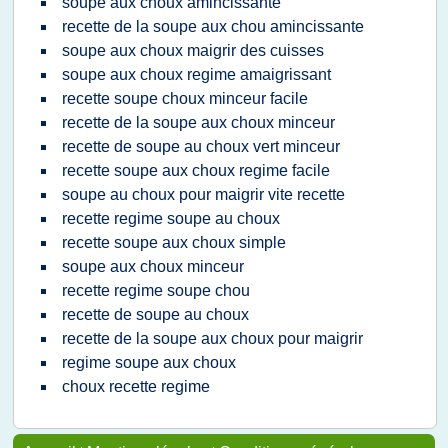
soupe aux choux amincissante
recette de la soupe aux chou amincissante
soupe aux choux maigrir des cuisses
soupe aux choux regime amaigrissant
recette soupe choux minceur facile
recette de la soupe aux choux minceur
recette de soupe au choux vert minceur
recette soupe aux choux regime facile
soupe au choux pour maigrir vite recette
recette regime soupe au choux
recette soupe aux choux simple
soupe aux choux minceur
recette regime soupe chou
recette de soupe au choux
recette de la soupe aux choux pour maigrir
regime soupe aux choux
choux recette regime