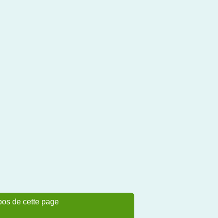
pos de cette page