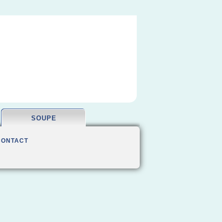
SOUPE
CONTACT