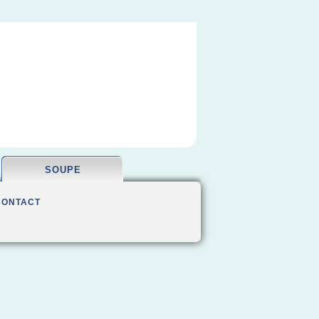
SOUPE
CONTACT