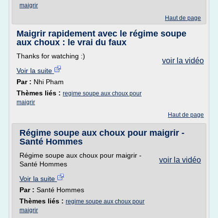
maigrir
Haut de page
Maigrir rapidement avec le régime soupe
aux choux : le vrai du faux
Thanks for watching :)
voir la vidéo
Voir la suite
Par :
Nhi Pham
Thèmes liés :
regime soupe aux choux pour
maigrir
Haut de page
Régime soupe aux choux pour maigrir -
Santé Hommes
Régime soupe aux choux pour maigrir -
voir la vidéo
Santé Hommes
Voir la suite
Par :
Santé Hommes
Thèmes liés :
regime soupe aux choux pour
maigrir