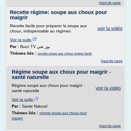
Haut de page
Recette régime: soupe aux choux pour
maigrir
Recette facile pour préparer la soupe aux
voir la vidéo
choux, indispensable au régimes
Voir la suite
Par :
Buzz TV بوز تفي
Thèmes liés :
recette soupe aux choux regime facile
Haut de page
Régime soupe aux choux pour maigrir -
santé naturelle
Régime soupe aux choux pour maigrir -
voir la vidéo
santé naturelle
Voir la suite
Par :
Sante Naturel
Thèmes liés :
regime soupe aux choux pour
maigrir
Haut de page