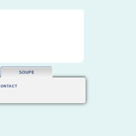
SOUPE
CONTACT