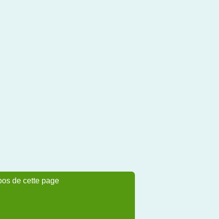
pos de cette page