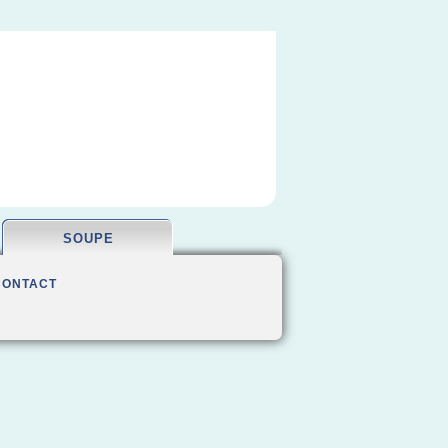
SOUPE
CONTACT