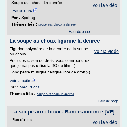
Soupe aux choux La denrée
voir la vidéo
Voir la suite
Par :
Spobag
Thèmes liés :
soupe aux choux la denree
Haut de page
La soupe au choux figurine la denrée
Figurine polymère de la denrée de la soupe
voir la vidéo
au choux.
Pour des raison de drois, vous comrpendrez
que je nai pas utilisé la BO du film ;-)
Donc petite musique celtique libre de droit ;-)
Voir la suite
Par :
Meo Buchs
Thèmes liés :
soupe aux choux la denree
Haut de page
La soupe aux choux - Bande-annonce [VF]
Plus d'infos :
voir la vidéo