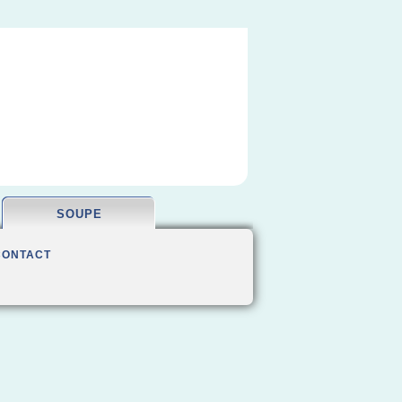
SOUPE
CONTACT