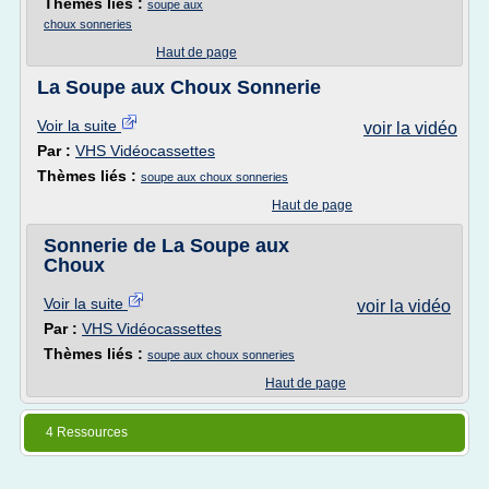
Thèmes liés :
soupe aux
choux sonneries
Haut de page
La Soupe aux Choux Sonnerie
Voir la suite
voir la vidéo
Par :
VHS Vidéocassettes
Thèmes liés :
soupe aux choux sonneries
Haut de page
Sonnerie de La Soupe aux
Choux
Voir la suite
voir la vidéo
Par :
VHS Vidéocassettes
Thèmes liés :
soupe aux choux sonneries
Haut de page
4 Ressources