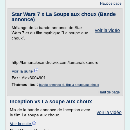
Haut de page
Star Wars 7 x La Soupe aux choux (Bande
annonce)
Mélange de la bande annonce de Star
voir la vidéo
Wars 7 et du film mythique "La soupe aux
choux".
http://lamanalexandre.wix.com/lamanalexandre
Voir la suite
Par :
Alex3004901
Thèmes liés :
bande annonce du film la soupe aux choux
Haut de page
Inception vs La soupe aux choux
Mix de la bande annonce de Inception avec
voir la vidéo
le film La soupe aux choux.
Voir la suite