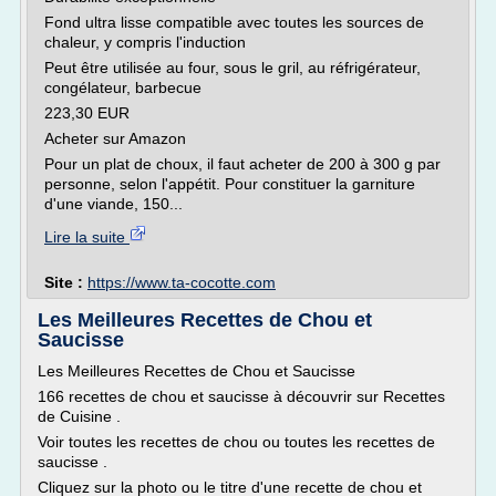
Fond ultra lisse compatible avec toutes les sources de
chaleur, y compris l'induction
Peut être utilisée au four, sous le gril, au réfrigérateur,
congélateur, barbecue
223,30 EUR
Acheter sur Amazon
Pour un plat de choux, il faut acheter de 200 à 300 g par
personne, selon l'appétit. Pour constituer la garniture
d'une viande, 150...
Lire la suite
Site :
https://www.ta-cocotte.com
Les Meilleures Recettes de Chou et
Saucisse
Les Meilleures Recettes de Chou et Saucisse
166 recettes de chou et saucisse à découvrir sur Recettes
de Cuisine .
Voir toutes les recettes de chou ou toutes les recettes de
saucisse .
Cliquez sur la photo ou le titre d'une recette de chou et