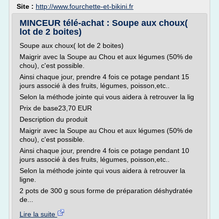
Site :
http://www.fourchette-et-bikini.fr
MINCEUR télé-achat : Soupe aux choux(
lot de 2 boites)
Soupe aux choux( lot de 2 boites)
Maigrir avec la Soupe au Chou et aux légumes (50% de
chou), c'est possible.
Ainsi chaque jour, prendre 4 fois ce potage pendant 15
jours associé à des fruits, légumes, poisson,etc..
Selon la méthode jointe qui vous aidera à retrouver la lig
Prix de base23,70 EUR
Description du produit
Maigrir avec la Soupe au Chou et aux légumes (50% de
chou), c'est possible.
Ainsi chaque jour, prendre 4 fois ce potage pendant 10
jours associé à des fruits, légumes, poisson,etc..
Selon la méthode jointe qui vous aidera à retrouver la
ligne.
2 pots de 300 g sous forme de préparation déshydratée
de...
Lire la suite