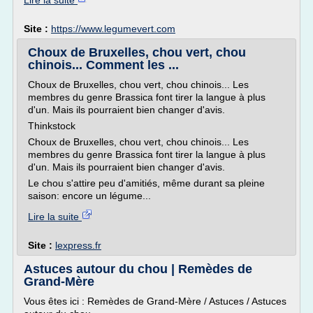
Lire la suite
Site :
https://www.legumevert.com
Choux de Bruxelles, chou vert, chou
chinois... Comment les ...
Choux de Bruxelles, chou vert, chou chinois... Les
membres du genre Brassica font tirer la langue à plus
d'un. Mais ils pourraient bien changer d'avis.
Thinkstock
Choux de Bruxelles, chou vert, chou chinois... Les
membres du genre Brassica font tirer la langue à plus
d'un. Mais ils pourraient bien changer d'avis.
Le chou s'attire peu d'amitiés, même durant sa pleine
saison: encore un légume...
Lire la suite
Site :
lexpress.fr
Astuces autour du chou | Remèdes de
Grand-Mère
Vous êtes ici : Remèdes de Grand-Mère / Astuces / Astuces