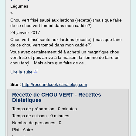
Légumes
>
Chou vert frisé sauté aux lardons {recette} (mais que faire
de ce chou vert tombé dans mon caddie?)
24 janvier 2017
Chou vert frisé sauté aux lardons {recette} (mais que faire
de ce chou vert tombé dans mon caddie?)
Vous avez certainement déjà acheté un magnifique chou
vert frisé et puis arrivé à la maison, la flemme de faire un
chou farçi... Mais alors que faire de ce...
Lire la suite
Site :
http://roseandcook.canalblog.com
Recette de CHOU VERT - Recettes
Diététiques
Temps de préparation : 0 minutes
Temps de cuisson : 0 minutes
Nombre de personnes : 0
Plat : Autre