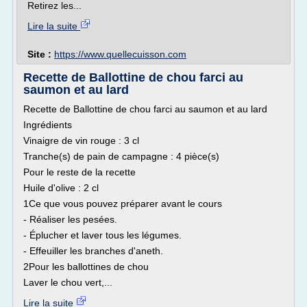
Retirez les...
Lire la suite
Site :
https://www.quellecuisson.com
Recette de Ballottine de chou farci au
saumon et au lard
Recette de Ballottine de chou farci au saumon et au lard
Ingrédients
Vinaigre de vin rouge : 3 cl
Tranche(s) de pain de campagne : 4 pièce(s)
Pour le reste de la recette
Huile d'olive : 2 cl
1Ce que vous pouvez préparer avant le cours
- Réaliser les pesées.
- Éplucher et laver tous les légumes.
- Effeuiller les branches d'aneth.
2Pour les ballottines de chou
Laver le chou vert,...
Lire la suite