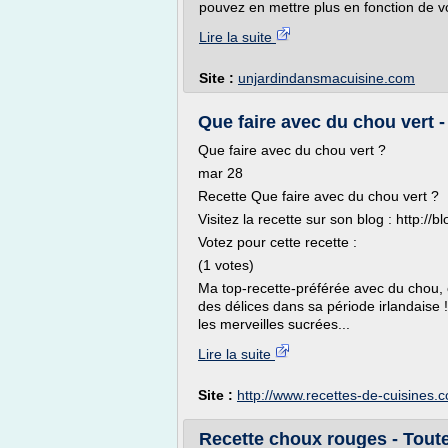
pouvez en mettre plus en fonction de vo
Lire la suite
Site :
unjardindansmacuisine.com
Que faire avec du chou vert - 
Que faire avec du chou vert ?
mar 28
Recette Que faire avec du chou vert ?
Visitez la recette sur son blog : http://
Votez pour cette recette :
(1 votes)
Ma top-recette-préférée avec du chou, c
des délices dans sa période irlandaise 
les merveilles sucrées...
Lire la suite
Site :
http://www.recettes-de-cuisines.
Recette choux rouges - Toute