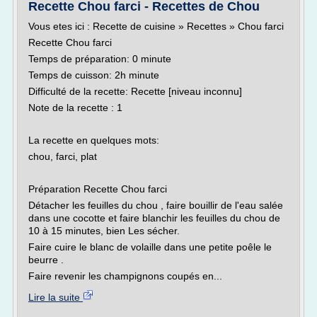
Recette Chou farci - Recettes de Chou
Vous etes ici : Recette de cuisine » Recettes » Chou farci
Recette Chou farci
Temps de préparation: 0 minute
Temps de cuisson: 2h minute
Difficulté de la recette: Recette [niveau inconnu]
Note de la recette : 1
La recette en quelques mots:
chou, farci, plat
Préparation Recette Chou farci
Détacher les feuilles du chou , faire bouillir de l'eau salée
dans une cocotte et faire blanchir les feuilles du chou de
10 à 15 minutes, bien Les sécher.
Faire cuire le blanc de volaille dans une petite poêle le
beurre .
Faire revenir les champignons coupés en...
Lire la suite