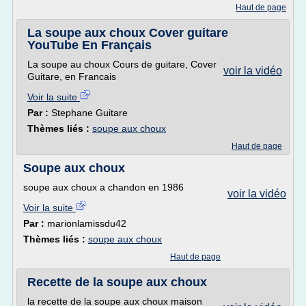
Haut de page
La soupe aux choux Cover guitare
YouTube En Français
La soupe au choux Cours de guitare, Cover
voir la vidéo
Guitare, en Francais
Voir la suite
Par :
Stephane Guitare
Thèmes liés :
soupe aux choux
Haut de page
Soupe aux choux
soupe aux choux a chandon en 1986
voir la vidéo
Voir la suite
Par :
marionlamissdu42
Thèmes liés :
soupe aux choux
Haut de page
Recette de la soupe aux choux
la recette de la soupe aux choux maison