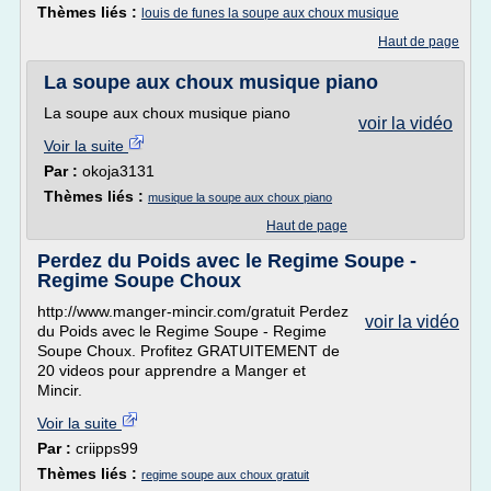
Thèmes liés :
louis de funes la soupe aux choux musique
Haut de page
La soupe aux choux musique piano
La soupe aux choux musique piano
voir la vidéo
Voir la suite
Par :
okoja3131
Thèmes liés :
musique la soupe aux choux piano
Haut de page
Perdez du Poids avec le Regime Soupe -
Regime Soupe Choux
http://www.manger-mincir.com/gratuit Perdez
voir la vidéo
du Poids avec le Regime Soupe - Regime
Soupe Choux. Profitez GRATUITEMENT de
20 videos pour apprendre a Manger et
Mincir.
Voir la suite
Par :
criipps99
Thèmes liés :
regime soupe aux choux gratuit